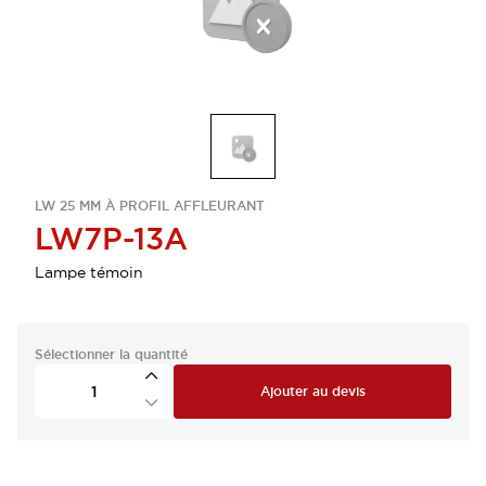
LW 25 MM À PROFIL AFFLEURANT
LW7P-13A
Lampe témoin
Sélectionner la quantité
Ajouter au devis