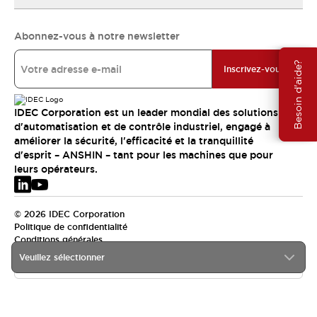
Abonnez-vous à notre newsletter
Besoin d'aide?
Inscrivez-vous
IDEC Corporation est un leader mondial des solutions
d'automatisation et de contrôle industriel, engagé à
améliorer la sécurité, l'efficacité et la tranquillité
d'esprit – ANSHIN – tant pour les machines que pour
leurs opérateurs.
© 2026 IDEC Corporation
Politique de confidentialité
Conditions générales
Veuillez sélectionner
EMEA