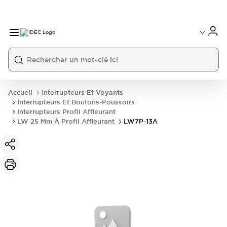
Accueil
Interrupteurs Et Voyants
Interrupteurs Et Boutons-Poussoirs
Interrupteurs Profil Affleurant
LW 25 Mm À Profil Affleurant
LW7P-13A