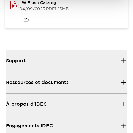
LW Flush Catalog
04/09/2025
.PDF
1.23MB
Support
Ressources et documents
À propos d’IDEC
Engagements IDEC