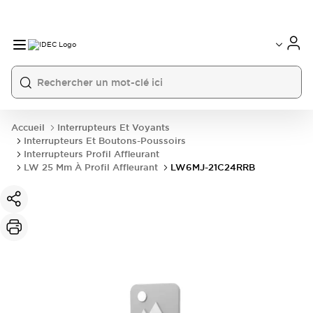
Accueil
Interrupteurs Et Voyants
Interrupteurs Et Boutons-Poussoirs
Interrupteurs Profil Affleurant
LW 25 Mm À Profil Affleurant
LW6MJ-21C24RRB