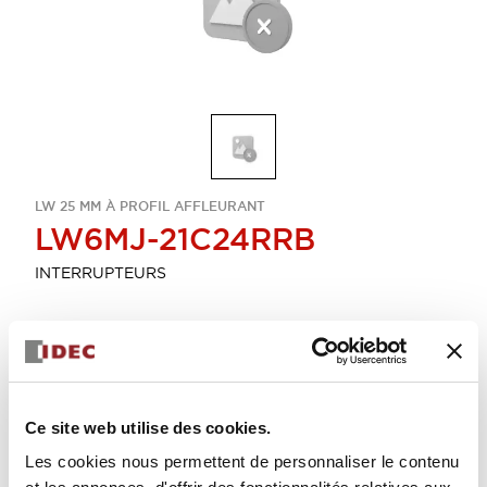
LW 25 MM À PROFIL AFFLEURANT
LW6MJ-21C24RRB
INTERRUPTEURS
Sélectionner la quantité
Ajouter au devis
Ce site web utilise des cookies.
Les cookies nous permettent de personnaliser le contenu