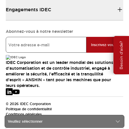
Engagements IDEC
Abonnez-vous à notre newsletter
Besoin d'aide?
Inscrivez-vous
IDEC Corporation est un leader mondial des solutions
d'automatisation et de contrôle industriel, engagé à
améliorer la sécurité, l'efficacité et la tranquillité
d'esprit – ANSHIN – tant pour les machines que pour
leurs opérateurs.
© 2026 IDEC Corporation
Politique de confidentialité
Conditions générales
Veuillez sélectionner
EMEA