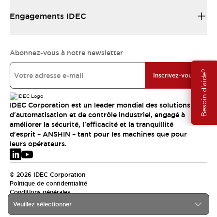
Engagements IDEC
Abonnez-vous à notre newsletter
Besoin d'aide?
Inscrivez-vous
IDEC Corporation est un leader mondial des solutions
d'automatisation et de contrôle industriel, engagé à
améliorer la sécurité, l'efficacité et la tranquillité
d'esprit – ANSHIN – tant pour les machines que pour
leurs opérateurs.
© 2026 IDEC Corporation
Politique de confidentialité
Conditions générales
Veuillez sélectionner
EMEA