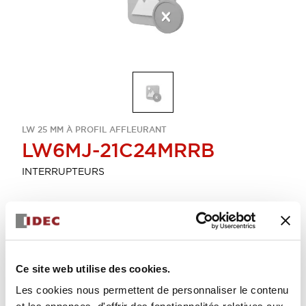
LW 25 MM À PROFIL AFFLEURANT
LW6MJ-21C24MRRB
INTERRUPTEURS
Sélectionner la quantité
Ajouter au devis
Ce site web utilise des cookies.
Les cookies nous permettent de personnaliser le contenu