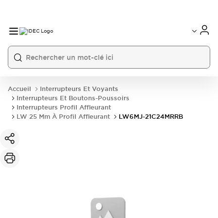
Accueil
Interrupteurs Et Voyants
Interrupteurs Et Boutons-Poussoirs
Interrupteurs Profil Affleurant
LW 25 Mm À Profil Affleurant
LW6MJ-21C24MRRB