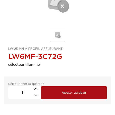
LW 25 MM À PROFIL AFFLEURANT
LW6MF-3C72G
sélecteur illuminé
Sélectionner la quantité
Ajouter au devis