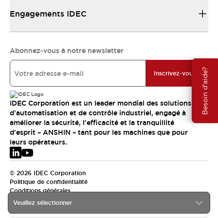
Engagements IDEC
Abonnez-vous à notre newsletter
Besoin d'aide?
Inscrivez-vous
IDEC Corporation est un leader mondial des solutions
d'automatisation et de contrôle industriel, engagé à
améliorer la sécurité, l'efficacité et la tranquillité
d'esprit – ANSHIN – tant pour les machines que pour
leurs opérateurs.
© 2026 IDEC Corporation
Politique de confidentialité
Conditions générales
Veuillez sélectionner
EMEA