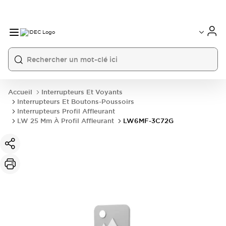
Accueil
Interrupteurs Et Voyants
Interrupteurs Et Boutons-Poussoirs
Interrupteurs Profil Affleurant
LW 25 Mm À Profil Affleurant
LW6MF-3C72G