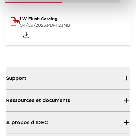
LW Flush Catalog
04/09/2025
.PDF
1.23MB
Support
Ressources et documents
À propos d’IDEC