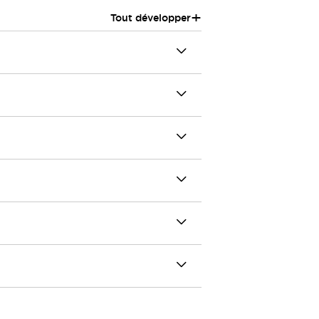
+
Tout développer