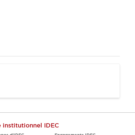
e institutionnel IDEC