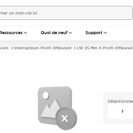
Ressources
Quoi de neuf
Support
soirs
Interrupteurs Profil Affleurant
LW 25 Mm À Profil Affleuran
Sélectionner