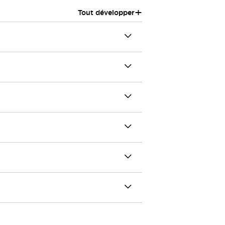
+
Tout développer