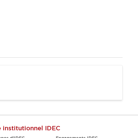
e institutionnel IDEC