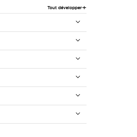
+
Tout développer