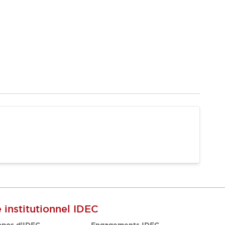
e institutionnel IDEC