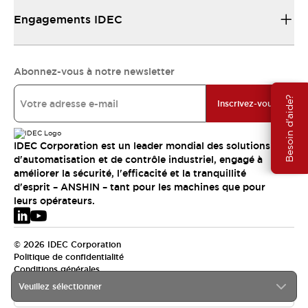
Engagements IDEC
Abonnez-vous à notre newsletter
Besoin d'aide?
Inscrivez-vous
IDEC Corporation est un leader mondial des solutions
d'automatisation et de contrôle industriel, engagé à
améliorer la sécurité, l'efficacité et la tranquillité
d'esprit – ANSHIN – tant pour les machines que pour
leurs opérateurs.
© 2026 IDEC Corporation
Politique de confidentialité
Conditions générales
Veuillez sélectionner
EMEA