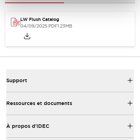
LW Flush Catalog
04/09/2025
.PDF
1.23MB
Support
Ressources et documents
À propos d’IDEC