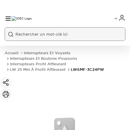
Accueil
Interrupteurs Et Voyants
Interrupteurs Et Boutons-Poussoirs
Interrupteurs Profil Affleurant
LW 25 Mm À Profil Affleurant
LW6MF-3C24PW