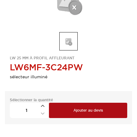
LW 25 MM À PROFIL AFFLEURANT
LW6MF-3C24PW
sélecteur illuminé
Sélectionner la quantité
Ajouter au devis