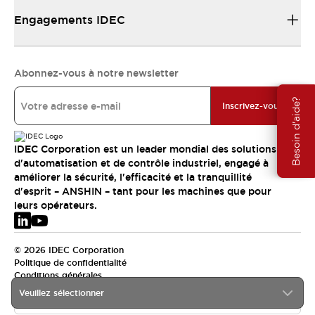
Engagements IDEC
Abonnez-vous à notre newsletter
Besoin d'aide?
Inscrivez-vous
IDEC Corporation est un leader mondial des solutions
d'automatisation et de contrôle industriel, engagé à
améliorer la sécurité, l'efficacité et la tranquillité
d'esprit – ANSHIN – tant pour les machines que pour
leurs opérateurs.
© 2026 IDEC Corporation
Politique de confidentialité
Conditions générales
Veuillez sélectionner
EMEA