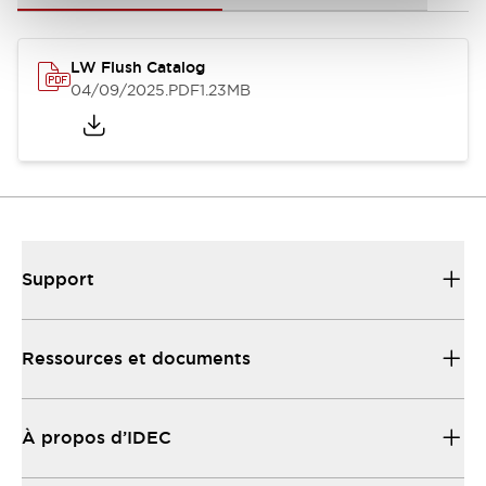
LW Flush Catalog
04/09/2025
.PDF
1.23MB
Support
Ressources et documents
À propos d’IDEC