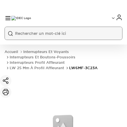
Accueil
Interrupteurs Et Voyants
Interrupteurs Et Boutons-Poussoirs
Interrupteurs Profil Affleurant
LW 25 Mm À Profil Affleurant
LW6MF-3C23A