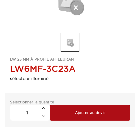
LW 25 MM À PROFIL AFFLEURANT
LW6MF-3C23A
sélecteur illuminé
Sélectionner la quantité
Ajouter au devis