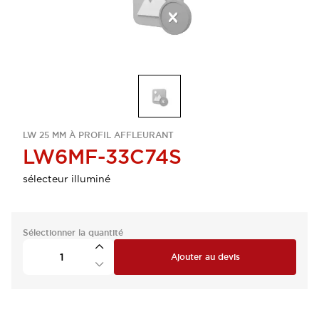
LW 25 MM À PROFIL AFFLEURANT
LW6MF-33C74S
sélecteur illuminé
Sélectionner la quantité
Ajouter au devis