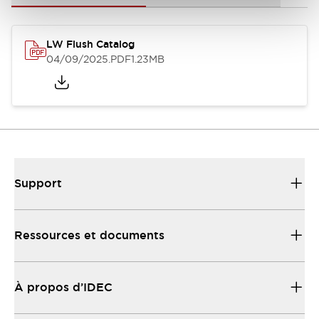
LW Flush Catalog
04/09/2025
.PDF
1.23MB
Support
Ressources et documents
À propos d’IDEC