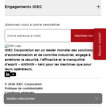
Engagements IDEC
Abonnez-vous à notre newsletter
Besoin d'aide?
Inscrivez-vous
IDEC Corporation est un leader mondial des solutions
d'automatisation et de contrôle industriel, engagé à
améliorer la sécurité, l'efficacité et la tranquillité
d'esprit – ANSHIN – tant pour les machines que pour
leurs opérateurs.
© 2026 IDEC Corporation
Politique de confidentialité
Conditions générales
Veuillez sélectionner
EMEA