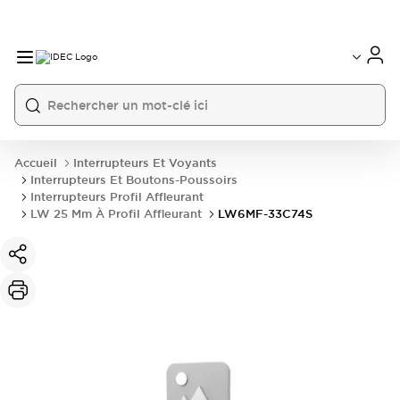
Accueil
Interrupteurs Et Voyants
Interrupteurs Et Boutons-Poussoirs
Interrupteurs Profil Affleurant
LW 25 Mm À Profil Affleurant
LW6MF-33C74S