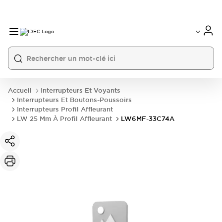
Accueil
Interrupteurs Et Voyants
Interrupteurs Et Boutons-Poussoirs
Interrupteurs Profil Affleurant
LW 25 Mm À Profil Affleurant
LW6MF-33C74A