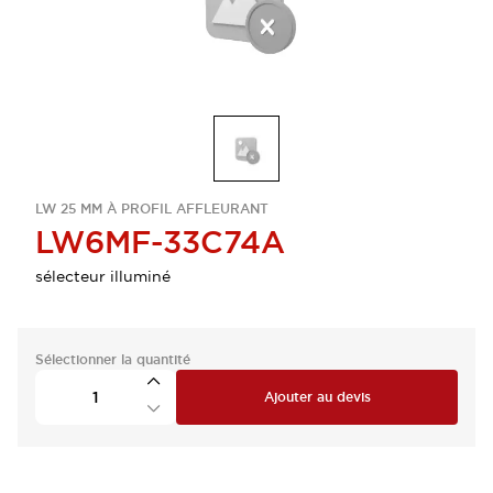
LW 25 MM À PROFIL AFFLEURANT
LW6MF-33C74A
sélecteur illuminé
Sélectionner la quantité
Ajouter au devis