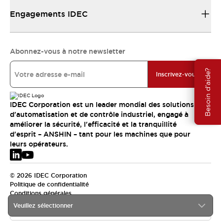
Engagements IDEC
Abonnez-vous à notre newsletter
Besoin d'aide?
Inscrivez-vous
IDEC Corporation est un leader mondial des solutions
d'automatisation et de contrôle industriel, engagé à
améliorer la sécurité, l'efficacité et la tranquillité
d'esprit – ANSHIN – tant pour les machines que pour
leurs opérateurs.
© 2026 IDEC Corporation
Politique de confidentialité
Conditions générales
Veuillez sélectionner
EMEA