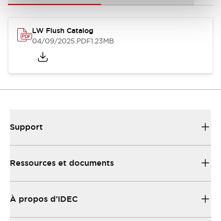
LW Flush Catalog
04/09/2025
.PDF
1.23MB
Support
Ressources et documents
À propos d’IDEC