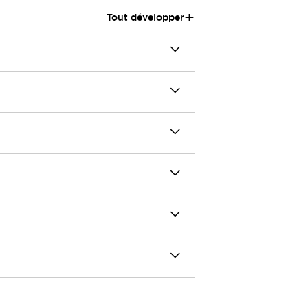
+
Tout développer