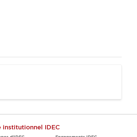
e institutionnel IDEC