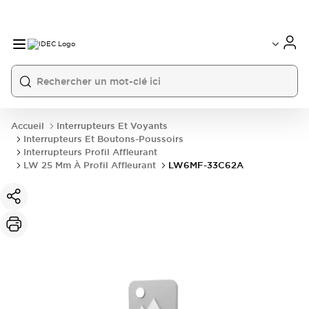
Accueil
Interrupteurs Et Voyants
Interrupteurs Et Boutons-Poussoirs
Interrupteurs Profil Affleurant
LW 25 Mm À Profil Affleurant
LW6MF-33C62A