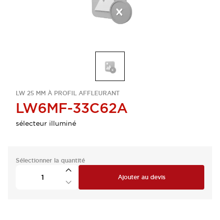
LW 25 MM À PROFIL AFFLEURANT
LW6MF-33C62A
sélecteur illuminé
Sélectionner la quantité
Ajouter au devis