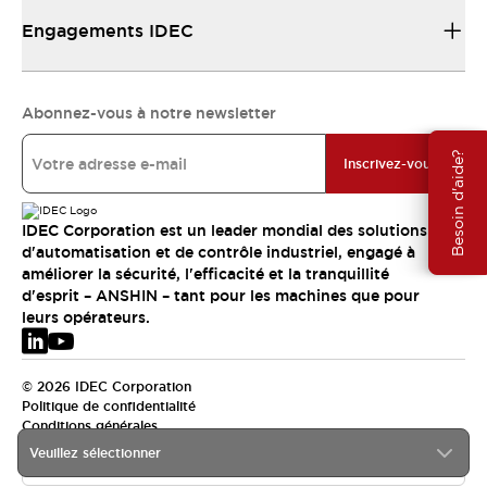
Engagements IDEC
Abonnez-vous à notre newsletter
Besoin d'aide?
Inscrivez-vous
IDEC Corporation est un leader mondial des solutions
d'automatisation et de contrôle industriel, engagé à
améliorer la sécurité, l'efficacité et la tranquillité
d'esprit – ANSHIN – tant pour les machines que pour
leurs opérateurs.
© 2026 IDEC Corporation
Politique de confidentialité
Conditions générales
Veuillez sélectionner
EMEA