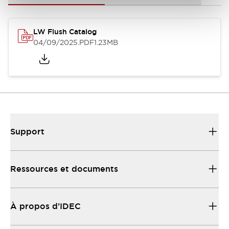
LW Flush Catalog
04/09/2025
.PDF
1.23MB
Support
Ressources et documents
À propos d’IDEC