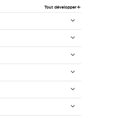
+
Tout développer