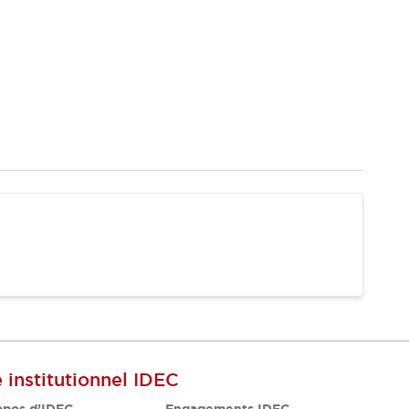
e institutionnel IDEC