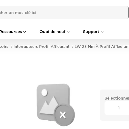
Ressources
Quoi de neuf
Support
soirs
Interrupteurs Profil Affleurant
LW 25 Mm À Profil Affleuran
Sélectionner