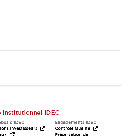
e institutionnel IDEC
opos d’IDEC
Engagements IDEC
ions investisseurs
Contrôle Qualité
aux
Préservation de