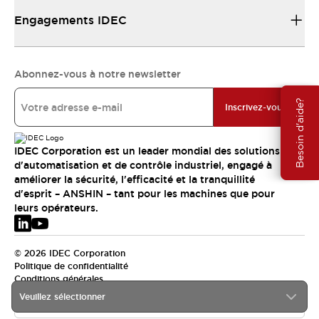
Engagements IDEC
Abonnez-vous à notre newsletter
Besoin d'aide?
Inscrivez-vous
IDEC Corporation est un leader mondial des solutions
d'automatisation et de contrôle industriel, engagé à
améliorer la sécurité, l'efficacité et la tranquillité
d'esprit – ANSHIN – tant pour les machines que pour
leurs opérateurs.
© 2026 IDEC Corporation
Politique de confidentialité
Conditions générales
Veuillez sélectionner
EMEA