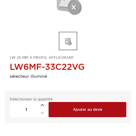
LW 25 MM À PROFIL AFFLEURANT
LW6MF-33C22VG
sélecteur illuminé
Sélectionner la quantité
Ajouter au devis