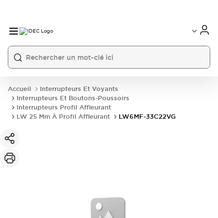
Accueil
Interrupteurs Et Voyants
Interrupteurs Et Boutons-Poussoirs
Interrupteurs Profil Affleurant
LW 25 Mm À Profil Affleurant
LW6MF-33C22VG