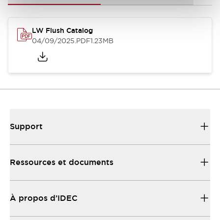
LW Flush Catalog
04/09/2025
.PDF
1.23MB
Support
Ressources et documents
À propos d’IDEC