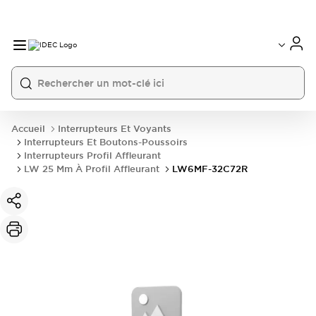
Accueil
Interrupteurs Et Voyants
Interrupteurs Et Boutons-Poussoirs
Interrupteurs Profil Affleurant
LW 25 Mm À Profil Affleurant
LW6MF-32C72R