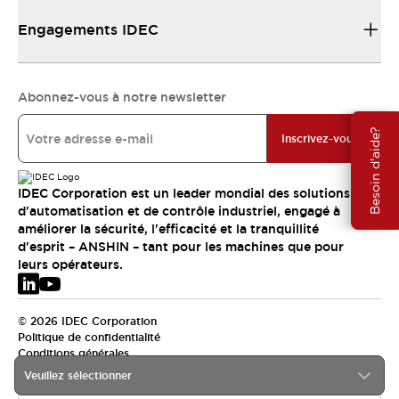
Engagements IDEC
Abonnez-vous à notre newsletter
Besoin d'aide?
Inscrivez-vous
IDEC Corporation est un leader mondial des solutions
d'automatisation et de contrôle industriel, engagé à
améliorer la sécurité, l'efficacité et la tranquillité
d'esprit – ANSHIN – tant pour les machines que pour
leurs opérateurs.
© 2026 IDEC Corporation
Politique de confidentialité
Conditions générales
Veuillez sélectionner
EMEA