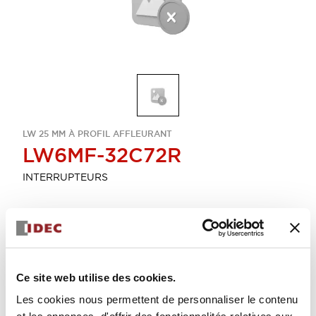
LW 25 MM À PROFIL AFFLEURANT
LW6MF-32C72R
INTERRUPTEURS
Sélectionner la quantité
Ajouter au devis
Ce site web utilise des cookies.
Les cookies nous permettent de personnaliser le contenu