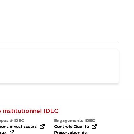
e institutionnel IDEC
opos d’IDEC
Engagements IDEC
ions investisseurs
Contrôle Qualité
aux
Préservation de