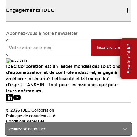
Engagements IDEC
Abonnez-vous à notre newsletter
Besoin d'aide?
Inscrivez-vous
IDEC Corporation est un leader mondial des solutions
d'automatisation et de contrôle industriel, engagé à
améliorer la sécurité, l'efficacité et la tranquillité
d'esprit – ANSHIN – tant pour les machines que pour
leurs opérateurs.
© 2026 IDEC Corporation
Politique de confidentialité
Conditions générales
Veuillez sélectionner
EMEA