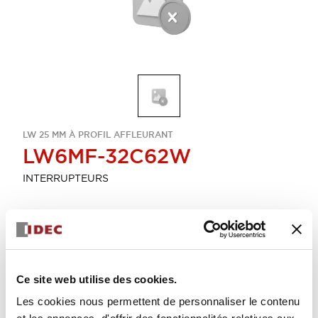
LW 25 MM À PROFIL AFFLEURANT
LW6MF-32C62W
INTERRUPTEURS
Sélectionner la quantité
Ajouter au devis
Ce site web utilise des cookies.
Les cookies nous permettent de personnaliser le contenu