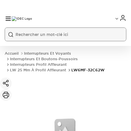
Accueil
Interrupteurs Et Voyants
Interrupteurs Et Boutons-Poussoirs
Interrupteurs Profil Affleurant
LW 25 Mm À Profil Affleurant
LW6MF-32C62W