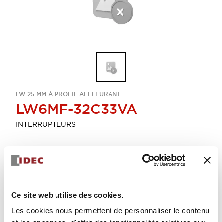
LW 25 MM À PROFIL AFFLEURANT
LW6MF-32C33VA
INTERRUPTEURS
Sélectionner la quantité
Ajouter au devis
Ce site web utilise des cookies.
Les cookies nous permettent de personnaliser le contenu