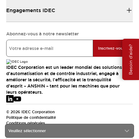
Engagements IDEC
Abonnez-vous à notre newsletter
Besoin d'aide?
Inscrivez-vous
IDEC Corporation est un leader mondial des solutions
d'automatisation et de contrôle industriel, engagé à
améliorer la sécurité, l'efficacité et la tranquillité
d'esprit – ANSHIN – tant pour les machines que pour
leurs opérateurs.
© 2026 IDEC Corporation
Politique de confidentialité
Conditions générales
Veuillez sélectionner
EMEA