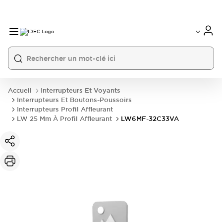
Accueil
Interrupteurs Et Voyants
Interrupteurs Et Boutons-Poussoirs
Interrupteurs Profil Affleurant
LW 25 Mm À Profil Affleurant
LW6MF-32C33VA