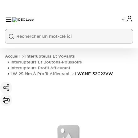
Accueil
Interrupteurs Et Voyants
Interrupteurs Et Boutons-Poussoirs
Interrupteurs Profil Affleurant
LW 25 Mm À Profil Affleurant
LW6MF-32C22VW