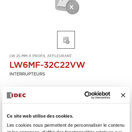
LW 25 MM À PROFIL AFFLEURANT
LW6MF-32C22VW
INTERRUPTEURS
Sélectionner la quantité
Ajouter au devis
Ce site web utilise des cookies.
Les cookies nous permettent de personnaliser le contenu