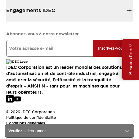
Engagements IDEC
Abonnez-vous à notre newsletter
Besoin d'aide?
Inscrivez-vous
IDEC Corporation est un leader mondial des solutions
d'automatisation et de contrôle industriel, engagé à
améliorer la sécurité, l'efficacité et la tranquillité
d'esprit – ANSHIN – tant pour les machines que pour
leurs opérateurs.
© 2026 IDEC Corporation
Politique de confidentialité
Conditions générales
Veuillez sélectionner
EMEA