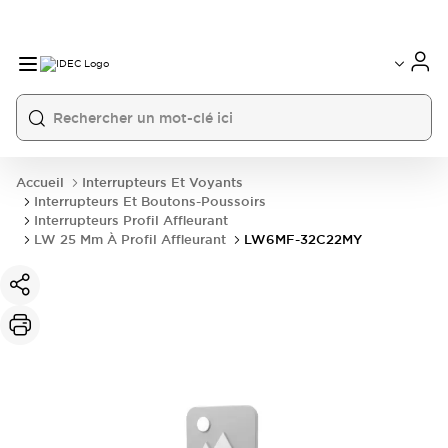
Accueil
Interrupteurs Et Voyants
Interrupteurs Et Boutons-Poussoirs
Interrupteurs Profil Affleurant
LW 25 Mm À Profil Affleurant
LW6MF-32C22MY