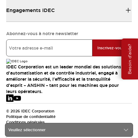
Engagements IDEC
Abonnez-vous à notre newsletter
Besoin d'aide?
Inscrivez-vous
IDEC Corporation est un leader mondial des solutions
d'automatisation et de contrôle industriel, engagé à
améliorer la sécurité, l'efficacité et la tranquillité
d'esprit – ANSHIN – tant pour les machines que pour
leurs opérateurs.
© 2026 IDEC Corporation
Politique de confidentialité
Conditions générales
Veuillez sélectionner
EMEA