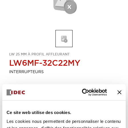
LW 25 MM À PROFIL AFFLEURANT
LW6MF-32C22MY
INTERRUPTEURS
Sélectionner la quantité
Ajouter au devis
Ce site web utilise des cookies.
Les cookies nous permettent de personnaliser le contenu