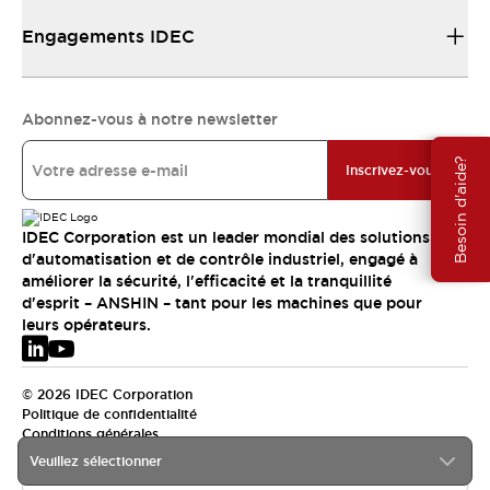
Engagements IDEC
Abonnez-vous à notre newsletter
Besoin d'aide?
Inscrivez-vous
IDEC Corporation est un leader mondial des solutions
d'automatisation et de contrôle industriel, engagé à
améliorer la sécurité, l'efficacité et la tranquillité
d'esprit – ANSHIN – tant pour les machines que pour
leurs opérateurs.
© 2026 IDEC Corporation
Politique de confidentialité
Conditions générales
Veuillez sélectionner
EMEA