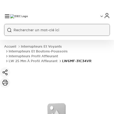
Accueil
Interrupteurs Et Voyants
Interrupteurs Et Boutons-Poussoirs
Interrupteurs Profil Affleurant
LW 25 Mm À Profil Affleurant
LW6MF-31C34VR