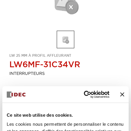
LW 25 MM À PROFIL AFFLEURANT
LW6MF-31C34VR
INTERRUPTEURS
Sélectionner la quantité
Ajouter au devis
Ce site web utilise des cookies.
Les cookies nous permettent de personnaliser le contenu