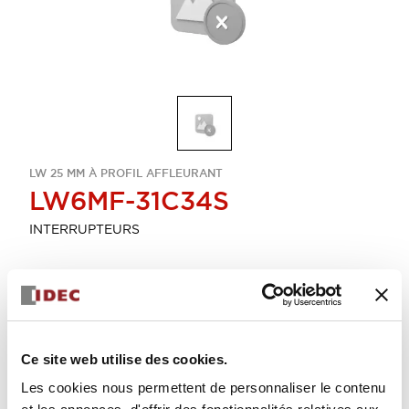
LW 25 MM À PROFIL AFFLEURANT
LW6MF-31C34S
INTERRUPTEURS
Sélectionner la quantité
Ajouter au devis
Ce site web utilise des cookies.
Les cookies nous permettent de personnaliser le contenu