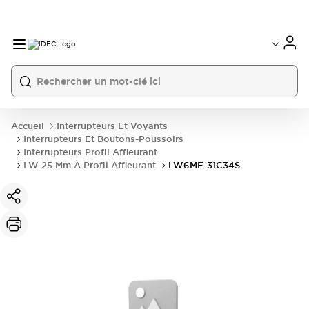
Accueil
Interrupteurs Et Voyants
Interrupteurs Et Boutons-Poussoirs
Interrupteurs Profil Affleurant
LW 25 Mm À Profil Affleurant
LW6MF-31C34S