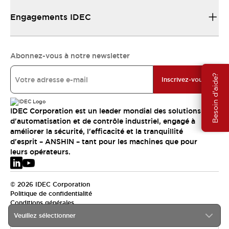
Engagements IDEC
Abonnez-vous à notre newsletter
Besoin d'aide?
Inscrivez-vous
IDEC Corporation est un leader mondial des solutions
d'automatisation et de contrôle industriel, engagé à
améliorer la sécurité, l'efficacité et la tranquillité
d'esprit – ANSHIN – tant pour les machines que pour
leurs opérateurs.
© 2026 IDEC Corporation
Politique de confidentialité
Conditions générales
Veuillez sélectionner
EMEA