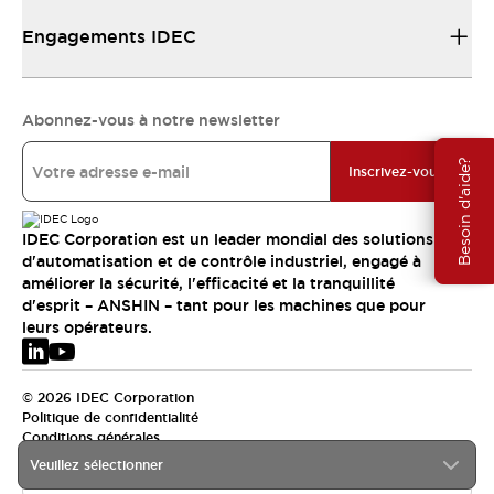
Engagements IDEC
Abonnez-vous à notre newsletter
Besoin d'aide?
Inscrivez-vous
IDEC Corporation est un leader mondial des solutions
d'automatisation et de contrôle industriel, engagé à
améliorer la sécurité, l'efficacité et la tranquillité
d'esprit – ANSHIN – tant pour les machines que pour
leurs opérateurs.
© 2026 IDEC Corporation
Politique de confidentialité
Conditions générales
Veuillez sélectionner
EMEA