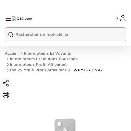
Accueil
Interrupteurs Et Voyants
Interrupteurs Et Boutons-Poussoirs
Interrupteurs Profil Affleurant
LW 25 Mm À Profil Affleurant
LW6MF-31C33G