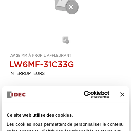
LW 25 MM À PROFIL AFFLEURANT
LW6MF-31C33G
INTERRUPTEURS
Sélectionner la quantité
Ajouter au devis
Ce site web utilise des cookies.
Les cookies nous permettent de personnaliser le contenu