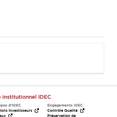
e institutionnel IDEC
opos d’IDEC
Engagements IDEC
ions investisseurs
Contrôle Qualité
aux
Préservation de