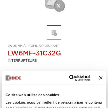
LW 25 MM À PROFIL AFFLEURANT
LW6MF-31C32G
INTERRUPTEURS
Sélectionner la quantité
Ajouter au devis
Ce site web utilise des cookies.
Les cookies nous permettent de personnaliser le contenu