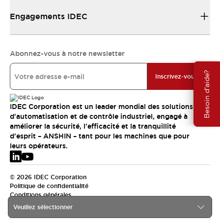
Engagements IDEC
Abonnez-vous à notre newsletter
Besoin d'aide?
Inscrivez-vous
IDEC Corporation est un leader mondial des solutions
d'automatisation et de contrôle industriel, engagé à
améliorer la sécurité, l'efficacité et la tranquillité
d'esprit – ANSHIN – tant pour les machines que pour
leurs opérateurs.
© 2026 IDEC Corporation
Politique de confidentialité
Conditions générales
Veuillez sélectionner
EMEA