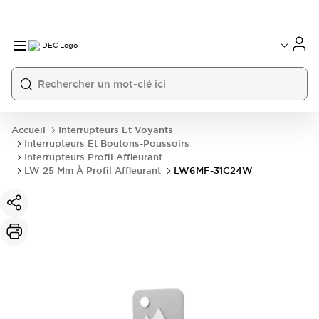
Accueil
Interrupteurs Et Voyants
Interrupteurs Et Boutons-Poussoirs
Interrupteurs Profil Affleurant
LW 25 Mm À Profil Affleurant
LW6MF-31C24W