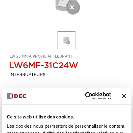
LW 25 MM À PROFIL AFFLEURANT
LW6MF-31C24W
INTERRUPTEURS
Sélectionner la quantité
Ajouter au devis
Ce site web utilise des cookies.
Les cookies nous permettent de personnaliser le contenu