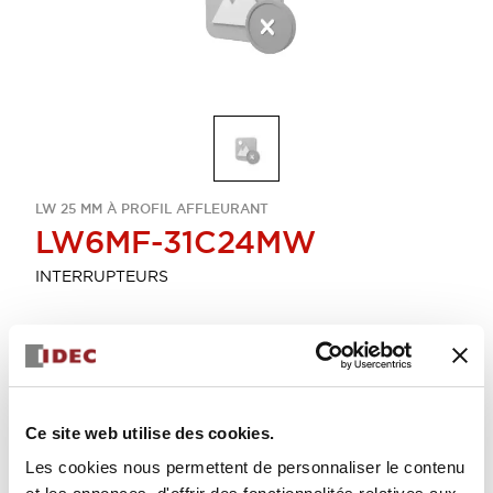
LW 25 MM À PROFIL AFFLEURANT
LW6MF-31C24MW
INTERRUPTEURS
Sélectionner la quantité
Ajouter au devis
Ce site web utilise des cookies.
Les cookies nous permettent de personnaliser le contenu