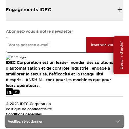
Engagements IDEC
Abonnez-vous à notre newsletter
Besoin d'aide?
Inscrivez-vous
IDEC Corporation est un leader mondial des solutions
d'automatisation et de contrôle industriel, engagé à
améliorer la sécurité, l'efficacité et la tranquillité
d'esprit – ANSHIN – tant pour les machines que pour
leurs opérateurs.
© 2026 IDEC Corporation
Politique de confidentialité
Conditions générales
Veuillez sélectionner
EMEA