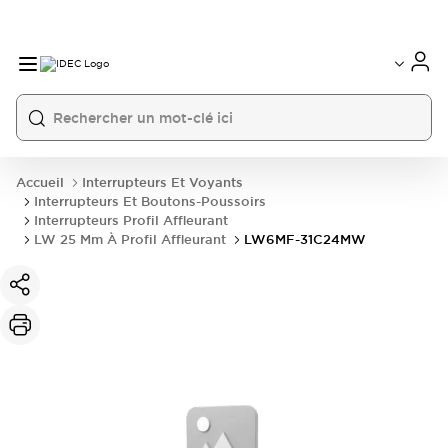
Accueil
Interrupteurs Et Voyants
Interrupteurs Et Boutons-Poussoirs
Interrupteurs Profil Affleurant
LW 25 Mm À Profil Affleurant
LW6MF-31C24MW