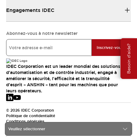
Engagements IDEC
Abonnez-vous à notre newsletter
Besoin d'aide?
Inscrivez-vous
IDEC Corporation est un leader mondial des solutions
d'automatisation et de contrôle industriel, engagé à
améliorer la sécurité, l'efficacité et la tranquillité
d'esprit – ANSHIN – tant pour les machines que pour
leurs opérateurs.
© 2026 IDEC Corporation
Politique de confidentialité
Conditions générales
Veuillez sélectionner
EMEA