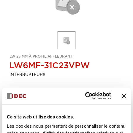
LW 25 MM À PROFIL AFFLEURANT
LW6MF-31C23VPW
INTERRUPTEURS
Sélectionner la quantité
Ajouter au devis
Ce site web utilise des cookies.
Les cookies nous permettent de personnaliser le contenu