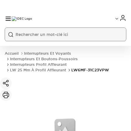
Accueil
Interrupteurs Et Voyants
Interrupteurs Et Boutons-Poussoirs
Interrupteurs Profil Affleurant
LW 25 Mm À Profil Affleurant
LW6MF-31C23VPW