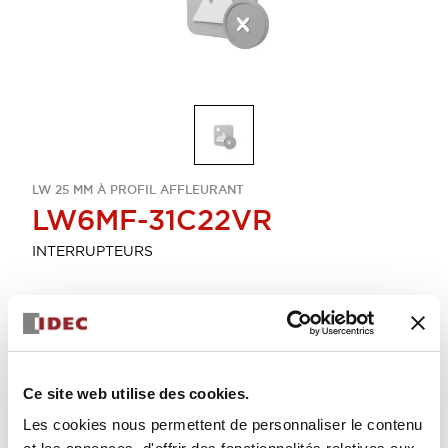
LW 25 MM À PROFIL AFFLEURANT
LW6MF-31C22VR
INTERRUPTEURS
Sélectionner la quantité
Ajouter au devis
Ce site web utilise des cookies.
Les cookies nous permettent de personnaliser le contenu