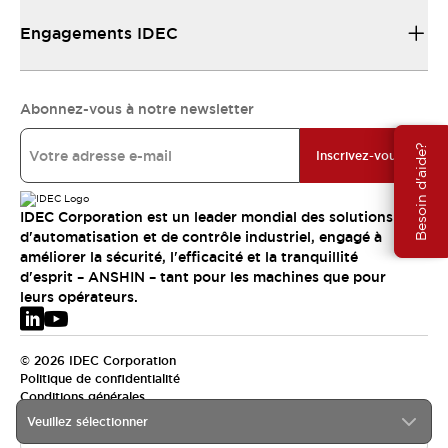
Engagements IDEC
Abonnez-vous à notre newsletter
Besoin d'aide?
Inscrivez-vous
IDEC Corporation est un leader mondial des solutions
d'automatisation et de contrôle industriel, engagé à
améliorer la sécurité, l'efficacité et la tranquillité
d'esprit – ANSHIN – tant pour les machines que pour
leurs opérateurs.
© 2026 IDEC Corporation
Politique de confidentialité
Conditions générales
Veuillez sélectionner
EMEA