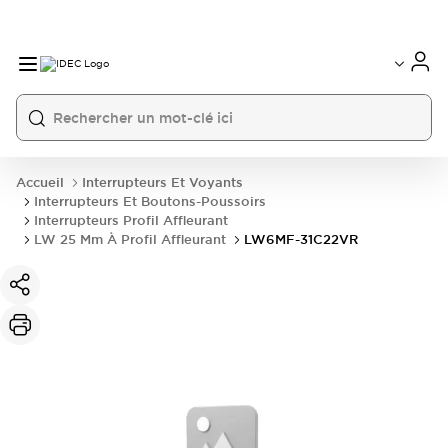
Accueil
Interrupteurs Et Voyants
Interrupteurs Et Boutons-Poussoirs
Interrupteurs Profil Affleurant
LW 25 Mm À Profil Affleurant
LW6MF-31C22VR