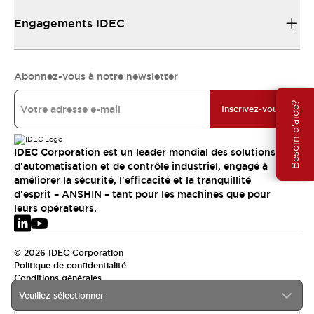
Engagements IDEC
Abonnez-vous à notre newsletter
Besoin d'aide?
Inscrivez-vous
IDEC Corporation est un leader mondial des solutions
d'automatisation et de contrôle industriel, engagé à
améliorer la sécurité, l'efficacité et la tranquillité
d'esprit – ANSHIN – tant pour les machines que pour
leurs opérateurs.
© 2026 IDEC Corporation
Politique de confidentialité
Conditions générales
Veuillez sélectionner
EMEA