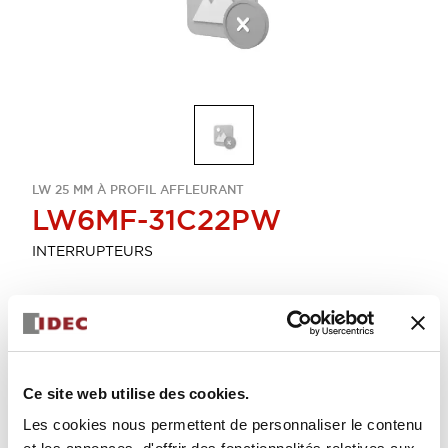
LW 25 MM À PROFIL AFFLEURANT
LW6MF-31C22PW
INTERRUPTEURS
Sélectionner la quantité
Ajouter au devis
Ce site web utilise des cookies.
Les cookies nous permettent de personnaliser le contenu