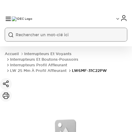
Accueil
Interrupteurs Et Voyants
Interrupteurs Et Boutons-Poussoirs
Interrupteurs Profil Affleurant
LW 25 Mm À Profil Affleurant
LW6MF-31C22PW