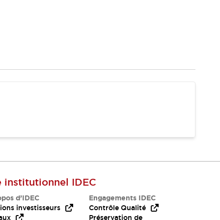
e institutionnel IDEC
opos d’IDEC
Engagements IDEC
ions investisseurs
Contrôle Qualité
aux
Préservation de