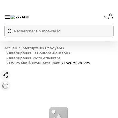
Accueil
Interrupteurs Et Voyants
Interrupteurs Et Boutons-Poussoirs
Interrupteurs Profil Affleurant
LW 25 Mm À Profil Affleurant
LW6MF-2C72S