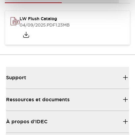
LW Flush Catalog
04/09/2025
.PDF
1.23MB
Support
Ressources et documents
À propos d’IDEC