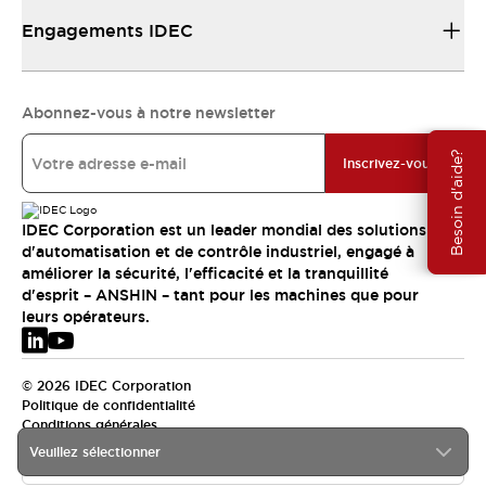
Engagements IDEC
Abonnez-vous à notre newsletter
Besoin d'aide?
Inscrivez-vous
IDEC Corporation est un leader mondial des solutions
d'automatisation et de contrôle industriel, engagé à
améliorer la sécurité, l'efficacité et la tranquillité
d'esprit – ANSHIN – tant pour les machines que pour
leurs opérateurs.
© 2026 IDEC Corporation
Politique de confidentialité
Conditions générales
Veuillez sélectionner
EMEA