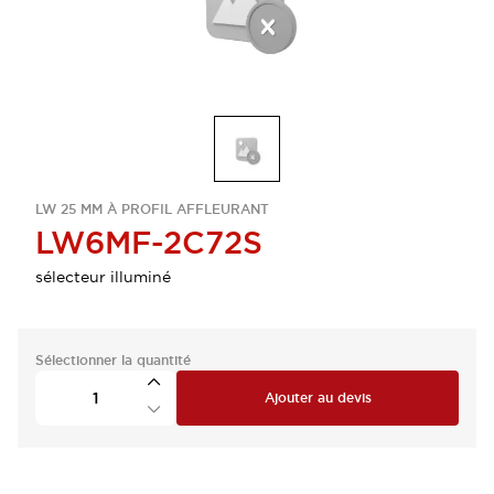
LW 25 MM À PROFIL AFFLEURANT
LW6MF-2C72S
sélecteur illuminé
Sélectionner la quantité
Ajouter au devis