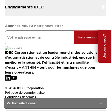
Engagements IDEC
Abonnez-vous à notre newsletter
Besoin d'aide?
Inscrivez-vous
IDEC Corporation est un leader mondial des solutions
d'automatisation et de contrôle industriel, engagé à
améliorer la sécurité, l'efficacité et la tranquillité
d'esprit – ANSHIN – tant pour les machines que pour
leurs opérateurs.
© 2026 IDEC Corporation
Politique de confidentialité
Conditions générales
Veuillez sélectionner
EMEA