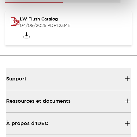
LW Flush Catalog
04/09/2025
.PDF
1.23MB
Support
Ressources et documents
À propos d’IDEC