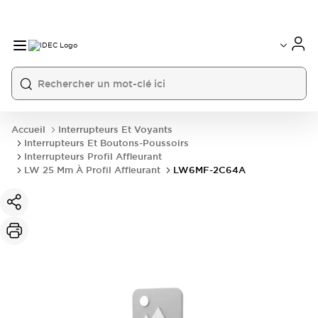
Accueil
Interrupteurs Et Voyants
Interrupteurs Et Boutons-Poussoirs
Interrupteurs Profil Affleurant
LW 25 Mm À Profil Affleurant
LW6MF-2C64A