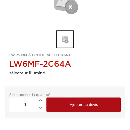
LW 25 MM À PROFIL AFFLEURANT
LW6MF-2C64A
sélecteur illuminé
Sélectionner la quantité
Ajouter au devis