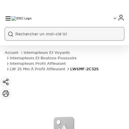
Accueil
Interrupteurs Et Voyants
Interrupteurs Et Boutons-Poussoirs
Interrupteurs Profil Affleurant
LW 25 Mm À Profil Affleurant
LW6MF-2C32S