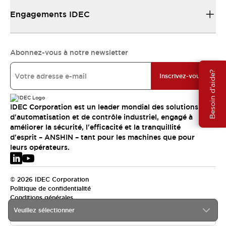
Engagements IDEC
Abonnez-vous à notre newsletter
Besoin d'aide?
Inscrivez-vous
IDEC Corporation est un leader mondial des solutions
d'automatisation et de contrôle industriel, engagé à
améliorer la sécurité, l'efficacité et la tranquillité
d'esprit – ANSHIN – tant pour les machines que pour
leurs opérateurs.
© 2026 IDEC Corporation
Politique de confidentialité
Conditions générales
Veuillez sélectionner
EMEA