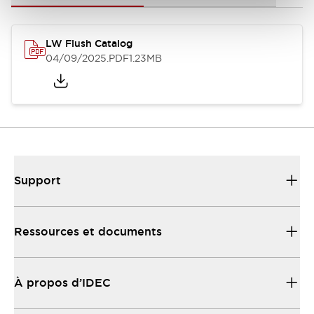
LW Flush Catalog
04/09/2025
.PDF
1.23MB
Support
Ressources et documents
À propos d’IDEC