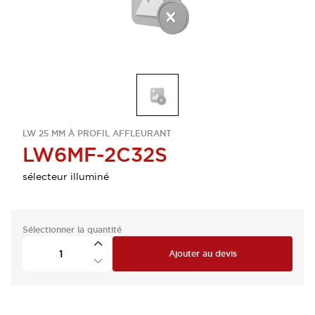
LW 25 MM À PROFIL AFFLEURANT
LW6MF-2C32S
sélecteur illuminé
Sélectionner la quantité
Ajouter au devis