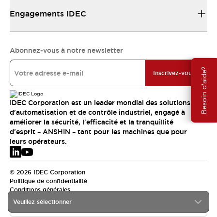
Engagements IDEC
Abonnez-vous à notre newsletter
Besoin d'aide?
Inscrivez-vous
IDEC Corporation est un leader mondial des solutions
d'automatisation et de contrôle industriel, engagé à
améliorer la sécurité, l'efficacité et la tranquillité
d'esprit – ANSHIN – tant pour les machines que pour
leurs opérateurs.
© 2026 IDEC Corporation
Politique de confidentialité
Conditions générales
Veuillez sélectionner
EMEA