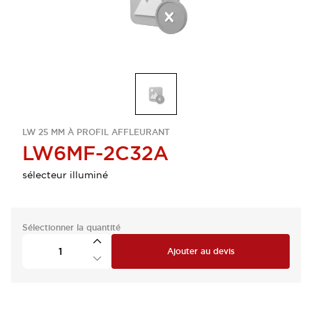
LW 25 MM À PROFIL AFFLEURANT
LW6MF-2C32A
sélecteur illuminé
Sélectionner la quantité
Ajouter au devis