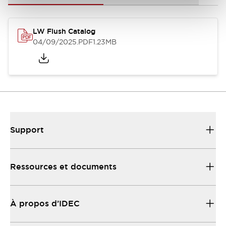
LW Flush Catalog
04/09/2025
.PDF
1.23MB
Support
Ressources et documents
À propos d’IDEC