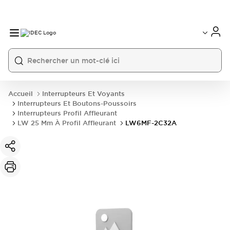
Accueil
Interrupteurs Et Voyants
Interrupteurs Et Boutons-Poussoirs
Interrupteurs Profil Affleurant
LW 25 Mm À Profil Affleurant
LW6MF-2C32A