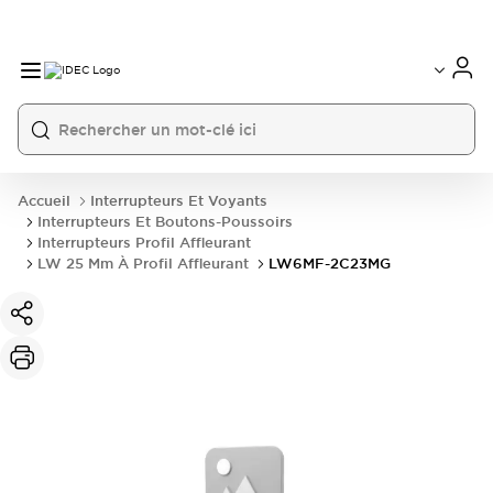
Accueil
Interrupteurs Et Voyants
Interrupteurs Et Boutons-Poussoirs
Interrupteurs Profil Affleurant
LW 25 Mm À Profil Affleurant
LW6MF-2C23MG