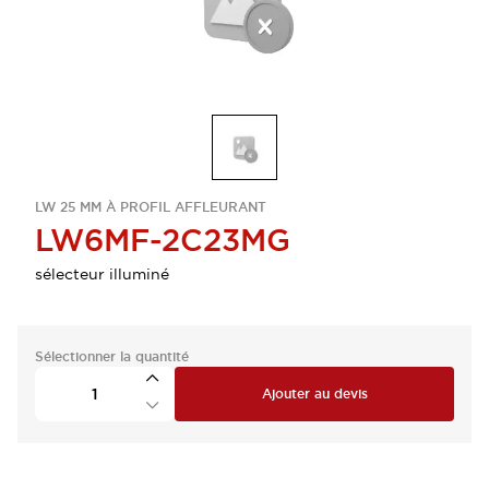
LW 25 MM À PROFIL AFFLEURANT
LW6MF-2C23MG
sélecteur illuminé
Sélectionner la quantité
Ajouter au devis