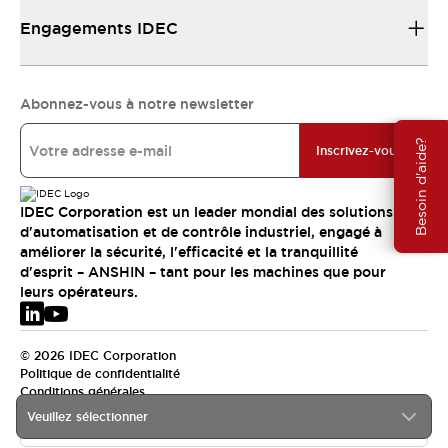
Engagements IDEC
Abonnez-vous à notre newsletter
Besoin d'aide?
Inscrivez-vous
IDEC Corporation est un leader mondial des solutions
d'automatisation et de contrôle industriel, engagé à
améliorer la sécurité, l'efficacité et la tranquillité
d'esprit – ANSHIN – tant pour les machines que pour
leurs opérateurs.
© 2026 IDEC Corporation
Politique de confidentialité
Conditions générales
Veuillez sélectionner
EMEA