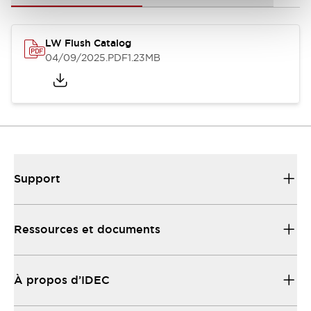
LW Flush Catalog
04/09/2025
.PDF
1.23MB
Support
Ressources et documents
À propos d’IDEC