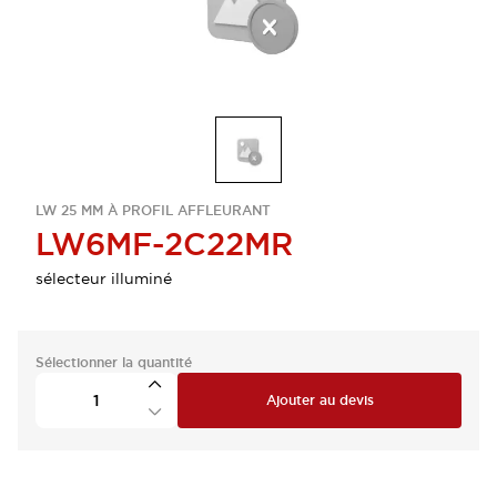
LW 25 MM À PROFIL AFFLEURANT
LW6MF-2C22MR
sélecteur illuminé
Sélectionner la quantité
Ajouter au devis