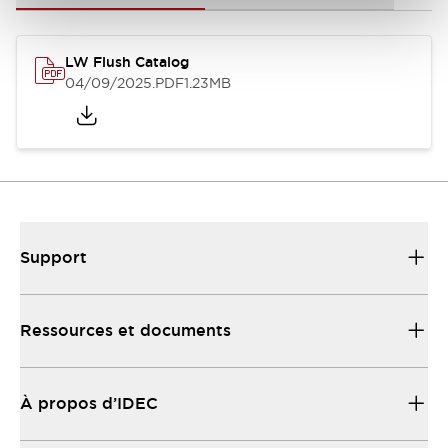
LW Flush Catalog
04/09/2025
.PDF
1.23MB
Support
Ressources et documents
À propos d’IDEC