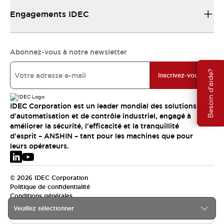
Engagements IDEC
Abonnez-vous à notre newsletter
Besoin d'aide?
Inscrivez-vous
IDEC Corporation est un leader mondial des solutions
d'automatisation et de contrôle industriel, engagé à
améliorer la sécurité, l'efficacité et la tranquillité
d'esprit – ANSHIN – tant pour les machines que pour
leurs opérateurs.
© 2026 IDEC Corporation
Politique de confidentialité
Conditions générales
Veuillez sélectionner
EMEA