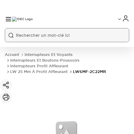
Accueil
Interrupteurs Et Voyants
Interrupteurs Et Boutons-Poussoirs
Interrupteurs Profil Affleurant
LW 25 Mm À Profil Affleurant
LW6MF-2C22MR