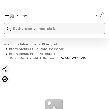
Accueil
Interrupteurs Et Voyants
Interrupteurs Et Boutons-Poussoirs
Interrupteurs Profil Affleurant
LW 25 Mm À Profil Affleurant
LW6MF-2C13VW