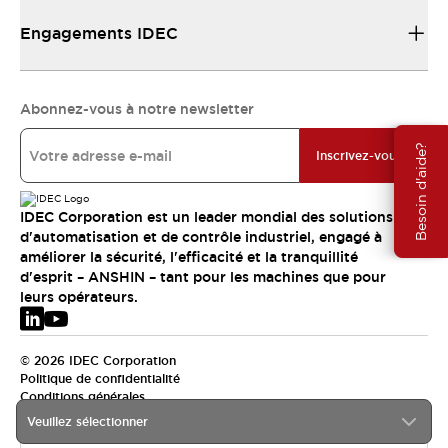
Engagements IDEC
Abonnez-vous à notre newsletter
Besoin d'aide?
Inscrivez-vous
IDEC Corporation est un leader mondial des solutions
d'automatisation et de contrôle industriel, engagé à
améliorer la sécurité, l'efficacité et la tranquillité
d'esprit – ANSHIN – tant pour les machines que pour
leurs opérateurs.
© 2026 IDEC Corporation
Politique de confidentialité
Conditions générales
Veuillez sélectionner
EMEA