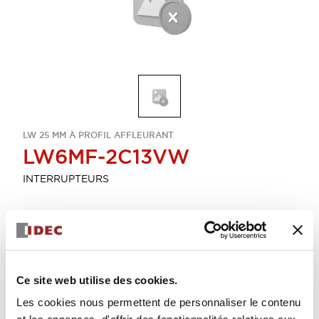
LW 25 MM À PROFIL AFFLEURANT
LW6MF-2C13VW
INTERRUPTEURS
Sélectionner la quantité
Ajouter au devis
Ce site web utilise des cookies.
Les cookies nous permettent de personnaliser le contenu