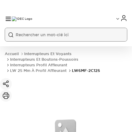
Accueil
Interrupteurs Et Voyants
Interrupteurs Et Boutons-Poussoirs
Interrupteurs Profil Affleurant
LW 25 Mm À Profil Affleurant
LW6MF-2C12S