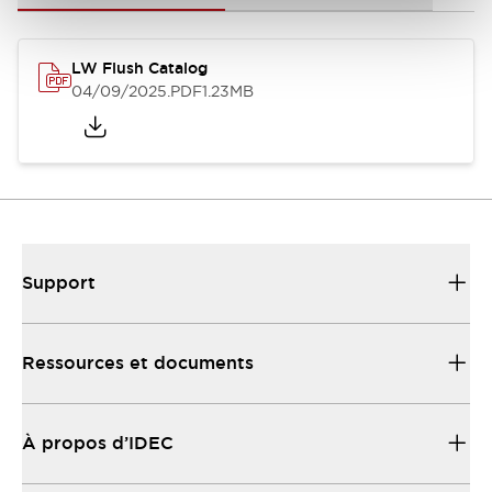
LW Flush Catalog
04/09/2025
.PDF
1.23MB
Support
Ressources et documents
À propos d’IDEC