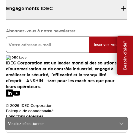
Engagements IDEC
Abonnez-vous à notre newsletter
Besoin d'aide?
Inscrivez-vous
IDEC Corporation est un leader mondial des solutions
d'automatisation et de contrôle industriel, engagé à
améliorer la sécurité, l'efficacité et la tranquillité
d'esprit – ANSHIN – tant pour les machines que pour
leurs opérateurs.
© 2026 IDEC Corporation
Politique de confidentialité
Conditions générales
Veuillez sélectionner
EMEA