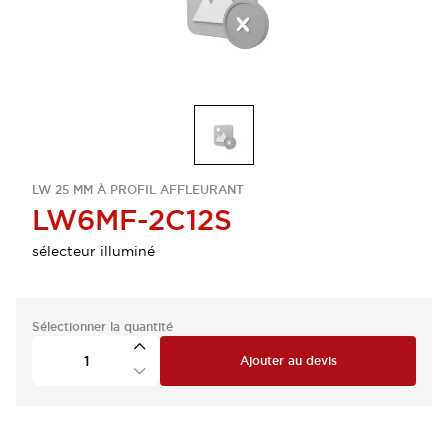
LW 25 MM À PROFIL AFFLEURANT
LW6MF-2C12S
sélecteur illuminé
Sélectionner la quantité
Ajouter au devis