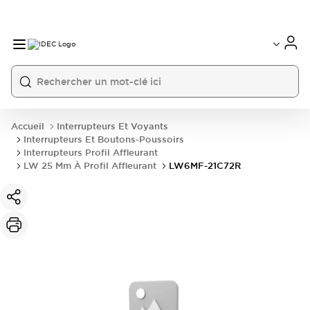
Accueil
Interrupteurs Et Voyants
Interrupteurs Et Boutons-Poussoirs
Interrupteurs Profil Affleurant
LW 25 Mm À Profil Affleurant
LW6MF-21C72R