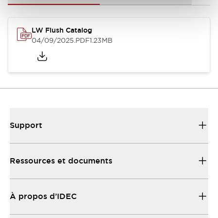
LW Flush Catalog
04/09/2025
.PDF
1.23MB
Support
Ressources et documents
À propos d’IDEC