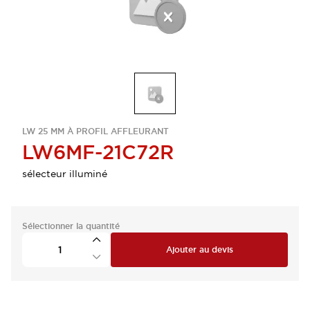
LW 25 MM À PROFIL AFFLEURANT
LW6MF-21C72R
sélecteur illuminé
Sélectionner la quantité
Ajouter au devis