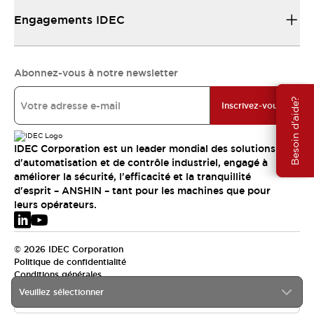
Engagements IDEC
Abonnez-vous à notre newsletter
Besoin d'aide?
Inscrivez-vous
IDEC Corporation est un leader mondial des solutions
d'automatisation et de contrôle industriel, engagé à
améliorer la sécurité, l'efficacité et la tranquillité
d'esprit – ANSHIN – tant pour les machines que pour
leurs opérateurs.
© 2026 IDEC Corporation
Politique de confidentialité
Conditions générales
Veuillez sélectionner
EMEA