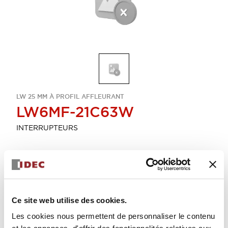
LW 25 MM À PROFIL AFFLEURANT
LW6MF-21C63W
INTERRUPTEURS
Sélectionner la quantité
Ajouter au devis
Ce site web utilise des cookies.
Les cookies nous permettent de personnaliser le contenu