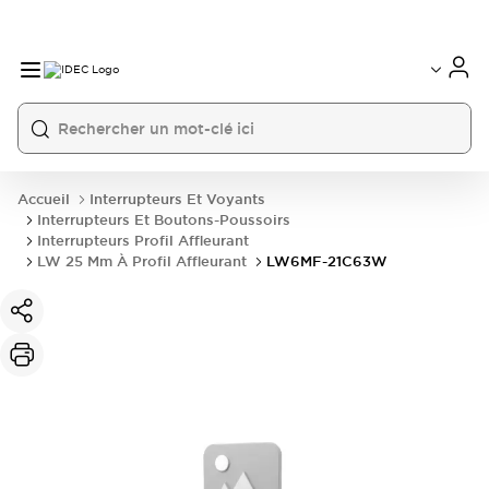
Accueil
Interrupteurs Et Voyants
Interrupteurs Et Boutons-Poussoirs
Interrupteurs Profil Affleurant
LW 25 Mm À Profil Affleurant
LW6MF-21C63W