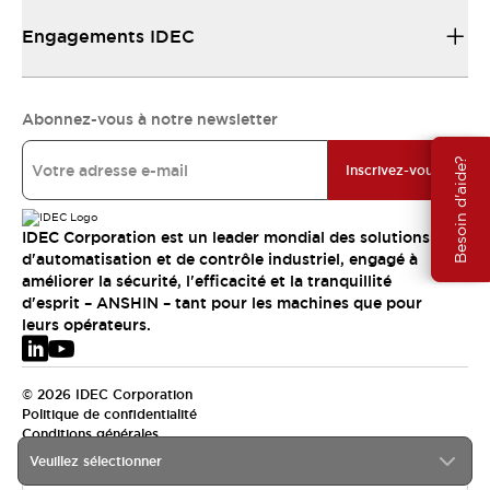
Engagements IDEC
Abonnez-vous à notre newsletter
Besoin d'aide?
Inscrivez-vous
IDEC Corporation est un leader mondial des solutions
d'automatisation et de contrôle industriel, engagé à
améliorer la sécurité, l'efficacité et la tranquillité
d'esprit – ANSHIN – tant pour les machines que pour
leurs opérateurs.
© 2026 IDEC Corporation
Politique de confidentialité
Conditions générales
Veuillez sélectionner
EMEA