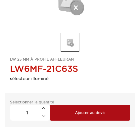
LW 25 MM À PROFIL AFFLEURANT
LW6MF-21C63S
sélecteur illuminé
Sélectionner la quantité
Ajouter au devis