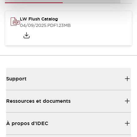
LW Flush Catalog
04/09/2025
.PDF
1.23MB
Support
Ressources et documents
À propos d’IDEC