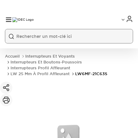
Accueil
Interrupteurs Et Voyants
Interrupteurs Et Boutons-Poussoirs
Interrupteurs Profil Affleurant
LW 25 Mm À Profil Affleurant
LW6MF-21C63S