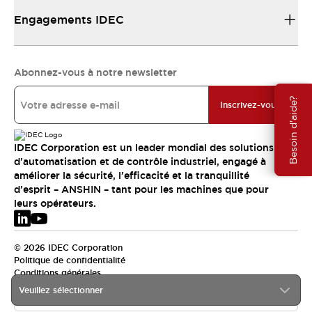
Engagements IDEC
Abonnez-vous à notre newsletter
Besoin d'aide?
Inscrivez-vous
IDEC Corporation est un leader mondial des solutions
d'automatisation et de contrôle industriel, engagé à
améliorer la sécurité, l'efficacité et la tranquillité
d'esprit – ANSHIN – tant pour les machines que pour
leurs opérateurs.
© 2026 IDEC Corporation
Politique de confidentialité
Conditions générales
Veuillez sélectionner
EMEA