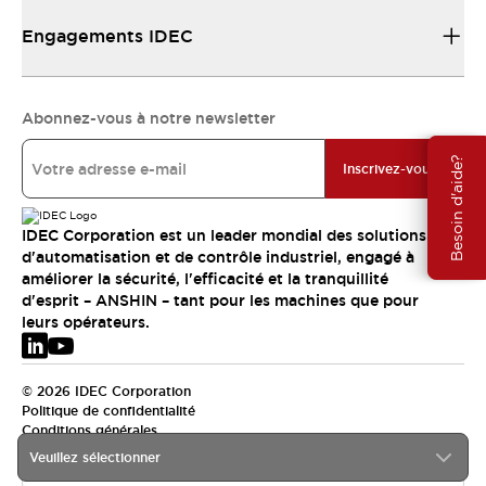
Engagements IDEC
Abonnez-vous à notre newsletter
Besoin d'aide?
Inscrivez-vous
IDEC Corporation est un leader mondial des solutions
d'automatisation et de contrôle industriel, engagé à
améliorer la sécurité, l'efficacité et la tranquillité
d'esprit – ANSHIN – tant pour les machines que pour
leurs opérateurs.
© 2026 IDEC Corporation
Politique de confidentialité
Conditions générales
Veuillez sélectionner
EMEA