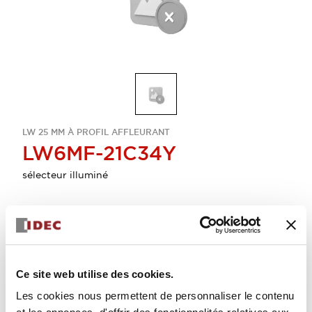
LW 25 MM À PROFIL AFFLEURANT
LW6MF-21C34Y
sélecteur illuminé
Sélectionner la quantité
Ajouter au devis
Ce site web utilise des cookies.
Les cookies nous permettent de personnaliser le contenu