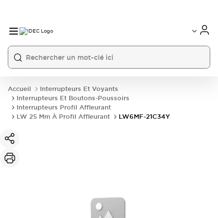
Accueil
Interrupteurs Et Voyants
Interrupteurs Et Boutons-Poussoirs
Interrupteurs Profil Affleurant
LW 25 Mm À Profil Affleurant
LW6MF-21C34Y