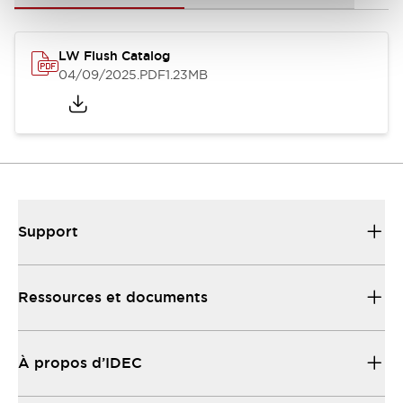
LW Flush Catalog
04/09/2025
.PDF
1.23MB
Support
Ressources et documents
À propos d’IDEC