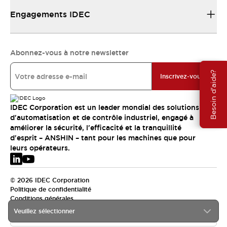
Engagements IDEC
Abonnez-vous à notre newsletter
Besoin d'aide?
Inscrivez-vous
IDEC Corporation est un leader mondial des solutions
d'automatisation et de contrôle industriel, engagé à
améliorer la sécurité, l'efficacité et la tranquillité
d'esprit – ANSHIN – tant pour les machines que pour
leurs opérateurs.
© 2026 IDEC Corporation
Politique de confidentialité
Conditions générales
Veuillez sélectionner
EMEA