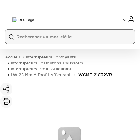
Accueil
Interrupteurs Et Voyants
Interrupteurs Et Boutons-Poussoirs
Interrupteurs Profil Affleurant
LW 25 Mm À Profil Affleurant
LW6MF-21C32VR