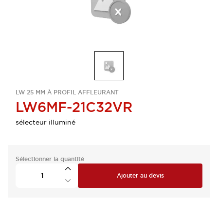
LW 25 MM À PROFIL AFFLEURANT
LW6MF-21C32VR
sélecteur illuminé
Sélectionner la quantité
Ajouter au devis