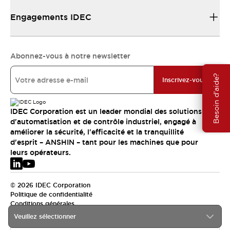
Engagements IDEC
Abonnez-vous à notre newsletter
Besoin d'aide?
Inscrivez-vous
IDEC Corporation est un leader mondial des solutions
d'automatisation et de contrôle industriel, engagé à
améliorer la sécurité, l'efficacité et la tranquillité
d'esprit – ANSHIN – tant pour les machines que pour
leurs opérateurs.
© 2026 IDEC Corporation
Politique de confidentialité
Conditions générales
Veuillez sélectionner
EMEA