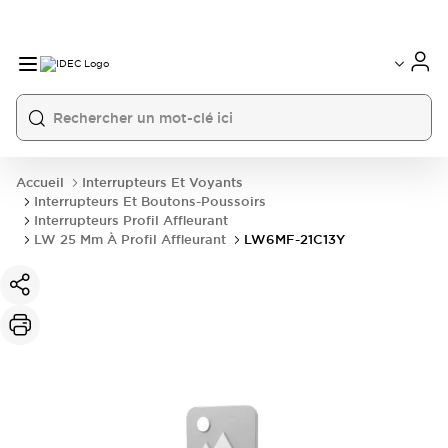
Accueil
Interrupteurs Et Voyants
Interrupteurs Et Boutons-Poussoirs
Interrupteurs Profil Affleurant
LW 25 Mm À Profil Affleurant
LW6MF-21C13Y