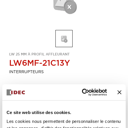
LW 25 MM À PROFIL AFFLEURANT
LW6MF-21C13Y
INTERRUPTEURS
Sélectionner la quantité
Ajouter au devis
Ce site web utilise des cookies.
Les cookies nous permettent de personnaliser le contenu