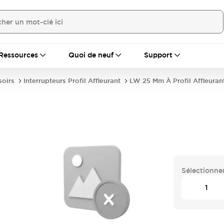
Ressources
Quoi de neuf
Support
soirs
Interrupteurs Profil Affleurant
LW 25 Mm À Profil Affleuran
Sélectionner