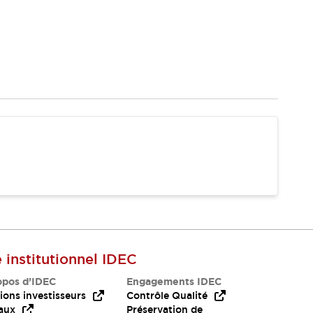
e institutionnel IDEC
opos d’IDEC
Engagements IDEC
ions investisseurs
Contrôle Qualité
aux
Préservation de