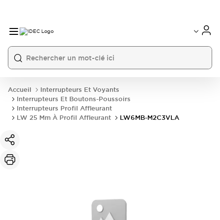
Accueil
Interrupteurs Et Voyants
Interrupteurs Et Boutons-Poussoirs
Interrupteurs Profil Affleurant
LW 25 Mm À Profil Affleurant
LW6MB-M2C3VLA