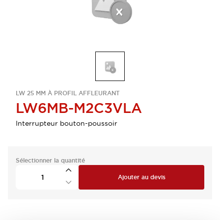
LW 25 MM À PROFIL AFFLEURANT
LW6MB-M2C3VLA
Interrupteur bouton-poussoir
Sélectionner la quantité
Ajouter au devis