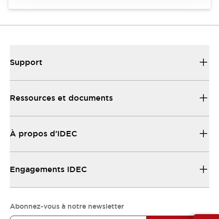
Support
Ressources et documents
À propos d’IDEC
Engagements IDEC
Abonnez-vous à notre newsletter