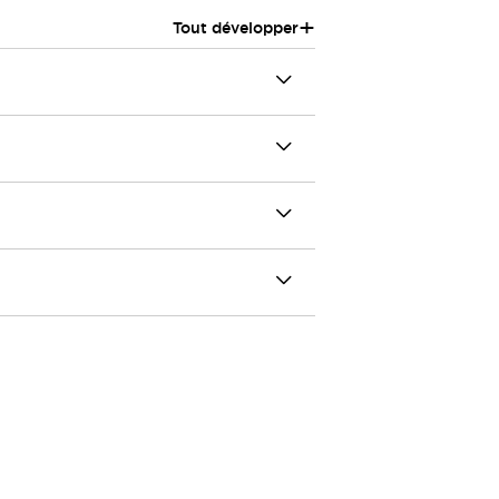
+
Tout développer